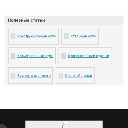
Полезные статьи
Конструкционные круги
Стальные круги
Калиброванные круги
Прокат стальной круглый
Вес круга стального
Сортовой прокат