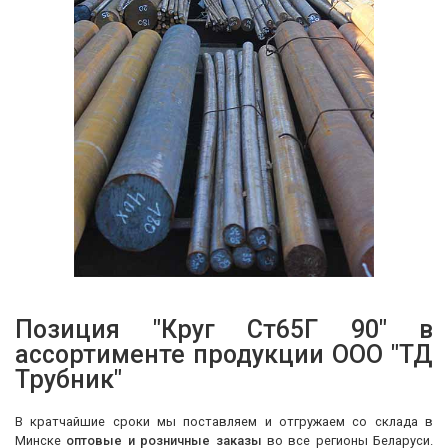
Позиция "Круг Ст65Г 90" в
ассортименте продукции ООО "ТД
Трубник"
В кратчайшие сроки мы поставляем и отгружаем со склада в
Минске
оптовые и розничные заказы
во все регионы Беларуси.