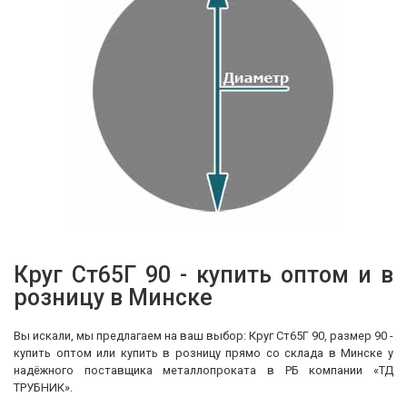
Круг Ст65Г 90 - купить оптом и в
розницу в Минске
Вы искали, мы предлагаем на ваш выбор: Круг Ст65Г 90, размер 90 -
купить оптом или купить в розницу прямо со склада в Минске у
надёжного поставщика металлопроката в РБ компании «ТД
ТРУБНИК».