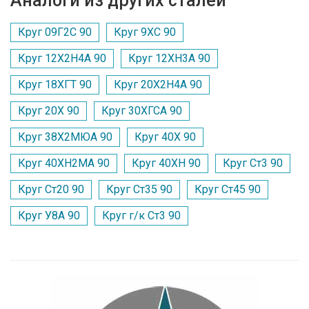
Аналоги из других сталей
Круг 09Г2С 90
Круг 9ХС 90
Круг 12Х2Н4А 90
Круг 12ХН3А 90
Круг 18ХГТ 90
Круг 20Х2Н4А 90
Круг 20Х 90
Круг 30ХГСА 90
Круг 38Х2МЮА 90
Круг 40Х 90
Круг 40ХН2МА 90
Круг 40ХН 90
Круг Ст3 90
Круг Ст20 90
Круг Ст35 90
Круг Ст45 90
Круг У8А 90
Круг г/к Ст3 90