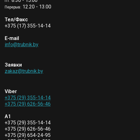
8.30 - 15.00
ПТ:
12.20 - 13.00
Перерыв:
Тел/Факс
+375 (17) 355-14-14
E-mail
info@trubnik.by
Заявки
zakaz@trubnik.by
Viber
+375 (29) 355-14-14
+375 (29) 626-56-46
A1
+375 (29) 355-14-14
+375 (29) 626-56-46
+375 (29) 654-24-95